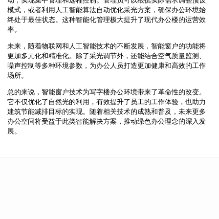
模式，或者利用人工智能算法自动优化采光方案，确保办公环境始
终处于最佳状态。这种智能化管理极大提升了现代办公楼的运营效
率。
未来，随着物联网和人工智能技术的不断发展，智能窗户的功能将
更加多元化和精准化。除了采光调节外，还能结合空气质量监测、
噪声控制等多种环境参数，为办公人员打造更加健康和高效的工作
场所。
总的来说，智能窗户技术为写字楼办公环境带来了革命性的改变。
它不仅优化了自然光的利用，有效提升了员工的工作体验，也助力
建筑节能减排目标的实现。随着相关技术的成熟和普及，未来更多
办公空间将受益于此类智能解决方案，推动绿色办公理念的深入发
展。