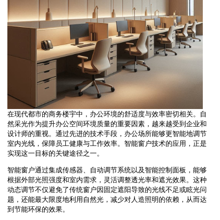
在现代都市的商务楼宇中，办公环境的舒适度与效率密切相关。自
然采光作为提升办公空间环境质量的重要因素，越来越受到企业和
设计师的重视。通过先进的技术手段，办公场所能够更智能地调节
室内光线，保障员工健康与工作效率。智能窗户技术的应用，正是
实现这一目标的关键途径之一。
智能窗户通过集成传感器、自动调节系统以及智能控制面板，能够
根据外部光照强度和室内需求，灵活调整透光率和遮光效果。这种
动态调节不仅避免了传统窗户因固定遮阳导致的光线不足或眩光问
题，还能最大限度地利用自然光，减少对人造照明的依赖，从而达
到节能环保的效果。