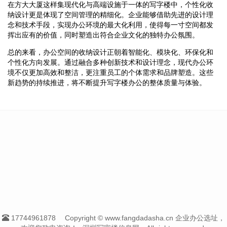
在方大大厦这样集现代化与高端设施于一体的写字楼中，个性化收
纳设计更是体现了空间管理的精细化。企业能够借助先进的设计理
念和技术手段，实现办公环境的最大化利用，使得每一寸空间都发
挥出应有的价值，同时塑造出符合企业文化的独特办公氛围。
总的来看，办公空间的收纳设计正朝着智能化、模块化、环保化和
个性化方向发展。通过融合多种创新技术和设计理念，现代办公环
境不仅更加高效和整洁，更注重员工的个体需求和品牌塑造。这些
新趋势的持续推进，将不断提升写字楼办公的整体质量与体验。
17744961878
Copyright © www.fangdadasha.cn 企业办公选址，