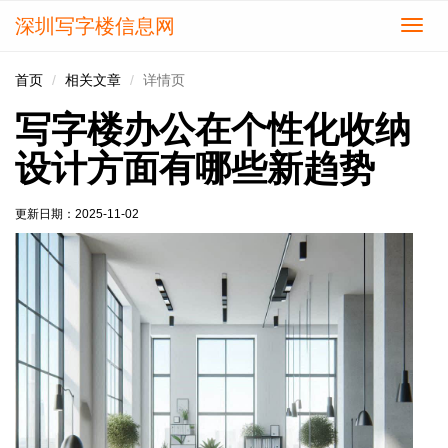
深圳写字楼信息网
切
换
导
首页
相关文章
详情页
航
写字楼办公在个性化收纳
设计方面有哪些新趋势
更新日期：
2025-11-02