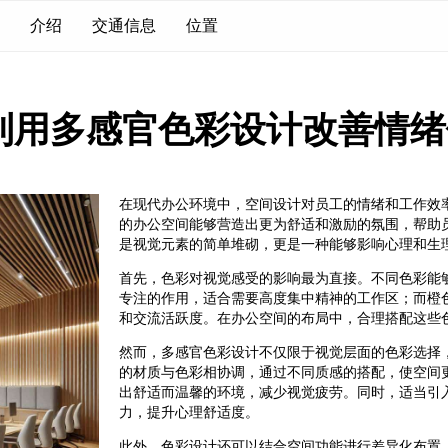
介绍
交通信息
位置
利用多感官色彩设计改善情绪
在现代办公环境中，空间设计对员工的情绪和工作效
的办公空间能够营造出更为舒适和激励的氛围，帮助
是视觉元素的简单堆砌，更是一种能够影响心理和生
首先，色彩对视觉感受的影响最为直接。不同色彩能
专注的作用，适合需要高度集中精神的工作区；而橙
和交流活跃度。在办公空间的布局中，合理搭配这些
然而，多感官色彩设计不仅限于视觉层面的色彩选择
的材质与色彩相协调，通过不同质感的搭配，使空间
出舒适而温馨的环境，减少视觉疲劳。同时，适当引
力，提升心理舒适度。
此外，色彩设计还可以结合空间功能进行差异化布置