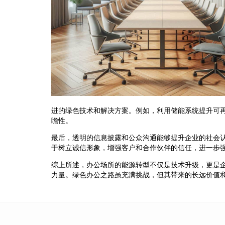
进的绿色技术和解决方案。例如，利用储能系统提升可
瞻性。
最后，透明的信息披露和公众沟通能够提升企业的社会
于树立诚信形象，增强客户和合作伙伴的信任，进一步
综上所述，办公场所的能源转型不仅是技术升级，更是
力量。绿色办公之路虽充满挑战，但其带来的长远价值