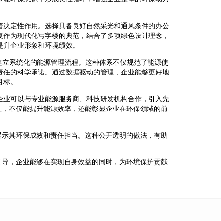
着决定性作用。选择具备良好自然采光和通风条件的办公
厦作为现代化写字楼的典范，结合了多项绿色设计理念，
提升企业形象和环境绩效。
准，建立系统化的能源管理流程。这种体系不仅规范了能源使
责任的科学承诺。通过数据驱动的管理，企业能够更好地
目标。
企业可以与专业能源服务商、科技研发机构合作，引入先
入，不仅能提升能源效率，还能彰显企业在环保领域的前
展示其环保成效和责任担当。这种公开透明的做法，有助
引导，企业能够在实现自身效益的同时，为环境保护贡献