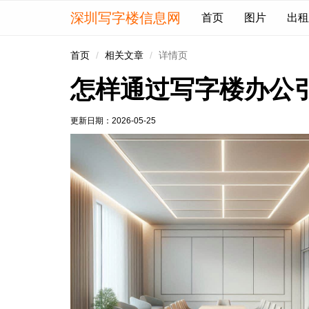
深圳写字楼信息网
首页
图片
出租
首页
相关文章
详情页
怎样通过写字楼办公
更新日期：
2026-05-25