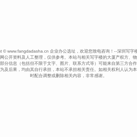
ght © www.fangdadasha.cn 企业办公选址，欢迎您致电咨询！--深圳写字楼信息网--
网公开资料及人工整理，仅供参考。本站与相关写字楼的大厦产权方、物
部分信息（包括但不限于文字、图片、联系方式等）可能来自第三方合作
为及后果，均由其自行承担，本站不承担相关责任。如相关权利人认为本
时配合调整或删除相关内容，非常感谢。