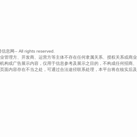
 All rights reserved.
业管理方、开发商、运营方等主体不存在任何隶属关系、授权关系或商业
机构或广告展示内容，仅用于信息参考及展示之目的，不构成任何招商、
页面内容存在不当之处，可通过合法途径联系处理，本平台将在核实后及