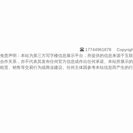
17744961878
Copyri
免责声明：本站为第三方写字楼信息展示平台，所提供的信息来源于互联
合作关系，亦不代表其发布任何官方信息或作出任何承诺。本站所展示的
租赁、销售等交易行为或商业建议。任何主体因参考本站信息而产生的行