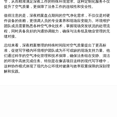
节，从而精准满足深夜工作的特殊环境需求。这种定制化服务不仅
提升了空气质量，更保障了法务工作的连续性和安全性。
值得注意的是，深夜档案盘点期间的空气净化需求，不仅仅是对硬
件设备的依赖，更强调人员的专业素养和现场应变能力。环境维护
团队成员需要熟悉各种空气净化技术，掌握现场突发状况的处理流
程，同时具备良好的沟通协调能力，确保与法务组及物业管理的无
缝对接。
总结来看，深夜档案整理的特殊时间段对空气质量提出了更高标
准，促使写字楼内环境维护团队成为不可或缺的现场支持力量。他
们通过科学的空气净化管理和技术保障，确保法务组在安静、清洁
的环境中高效完成任务。特别是在像该项目这样的现代写字楼中，
这种协作模式体现了现代办公环境对健康与效率双重保障的深刻理
解和实践。