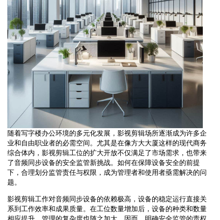
随着写字楼办公环境的多元化发展，影视剪辑场所逐渐成为许多企
业和自由职业者的必需空间。尤其是在像方大大厦这样的现代商务
综合体内，影视剪辑工位的扩大开放不仅满足了市场需求，也带来
了音频同步设备的安全监管新挑战。如何在保障设备安全的前提
下，合理划分监管责任与权限，成为管理者和使用者亟需解决的问
题。
影视剪辑工作对音频同步设备的依赖极高，设备的稳定运行直接关
系到工作效率和成果质量。在工位数量增加后，设备的种类和数量
相应提升，管理的复杂度也随之加大。因而，明确安全监管的责权